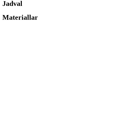
Jadval
Materiallar