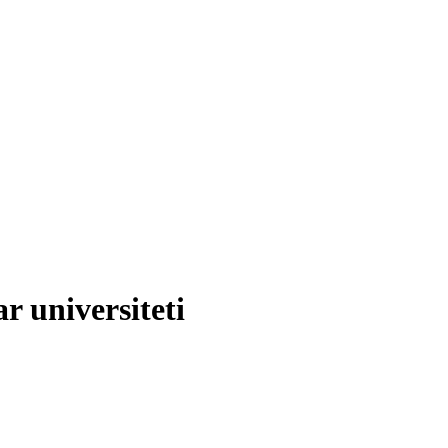
r universiteti