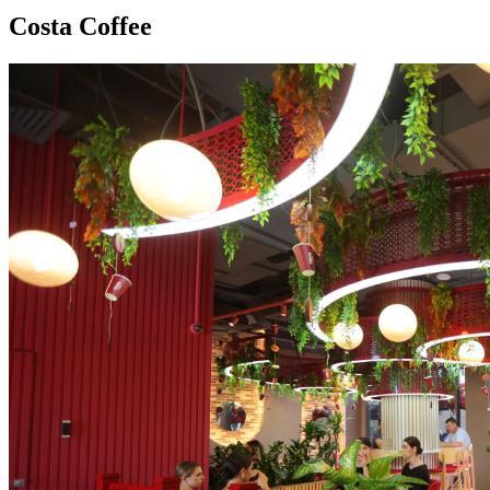
Costa Coffee