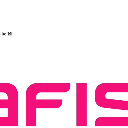
 boʻldi