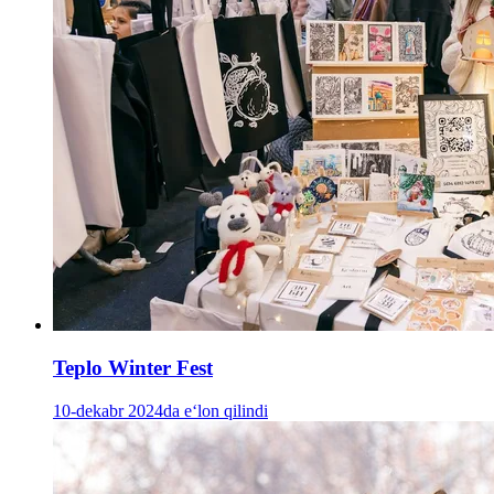
Teplo Winter Fest
10-dekabr 2024da e‘lon qilindi