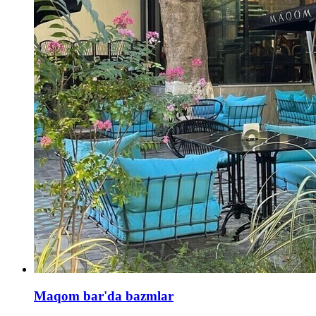
Maqom bar'da bazmlar