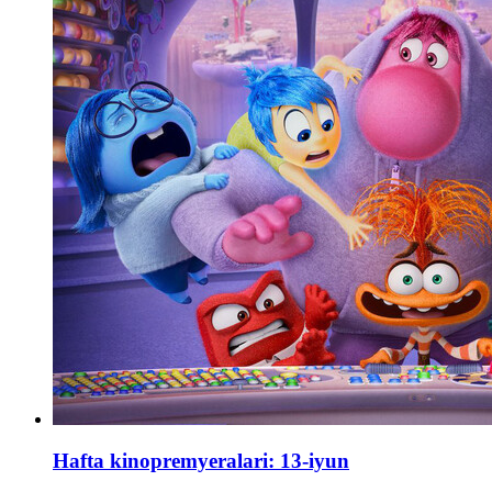
Hafta kinopremyeralari: 13-iyun