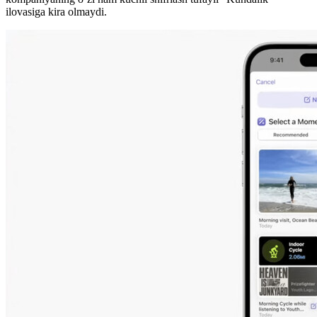
ilovasiga kira olmaydi.