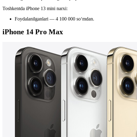
Toshkentda iPhone 13 mini narxi:
Foydalanilganlari — 4 100 000 soʻmdan.
iPhone 14 Pro Max