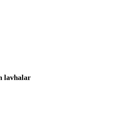
n lavhalar