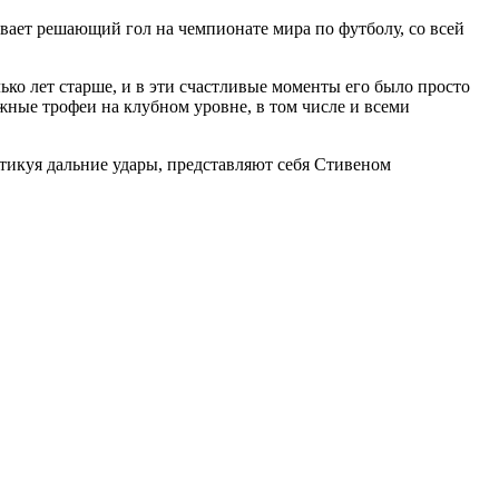
вает решающий гол на чемпионате мира по футболу, со всей
ько лет старше, и в эти счастливые моменты его было просто
ажные трофеи на клубном уровне, в том числе и всеми
ктикуя дальние удары, представляют себя Стивеном