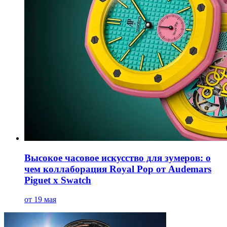
Высокое часовое искусство для зумеров: о
чем коллаборация Royal Pop от Audemars
Piguet x Swatch
от 19 мая