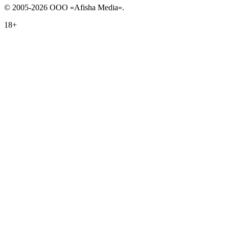
© 2005-2026 ООО «Afisha Media».
18+