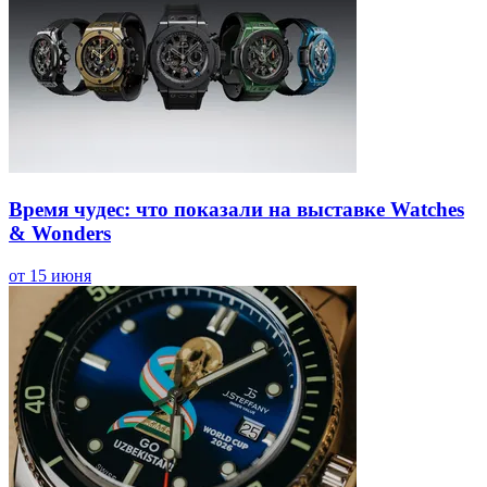
Время чудес: что показали на выставке Watches
& Wonders
от 15 июня