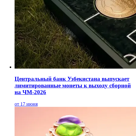
Центральный банк Узбекистана выпускает
лимитированные монеты к выходу сборной
на ЧМ-2026
от 17 июня