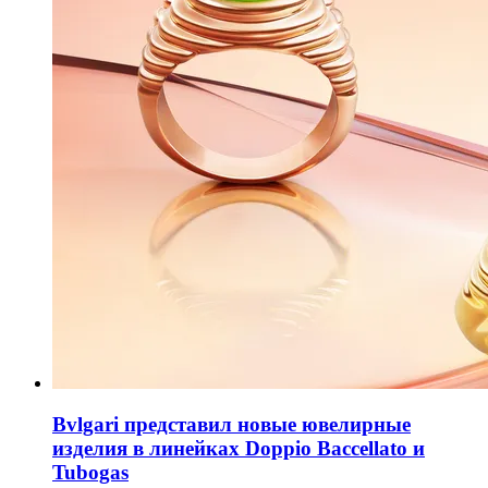
Bvlgari представил новые ювелирные
изделия в линейках Doppio Baccellato и
Tubogas