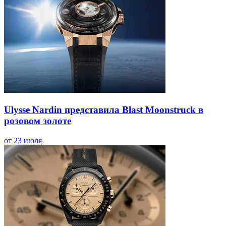
Ulysse Nardin представила Blast Moonstruck в
розовом золоте
от 23 июля