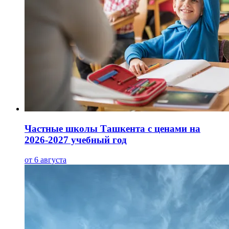
Частные школы Ташкента с ценами на
2026-2027 учебный год
от 6 августа