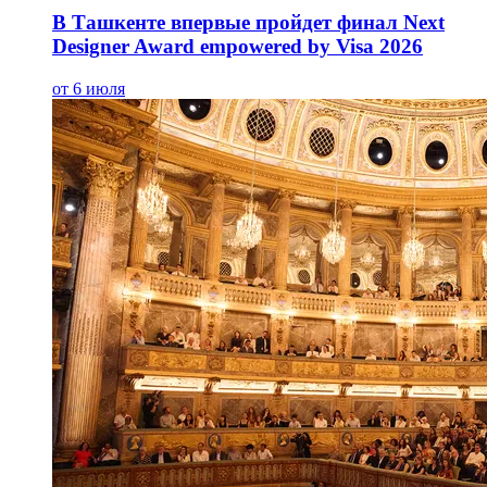
В Ташкенте впервые пройдет финал Next
Designer Award empowered by Visa 2026
от 6 июля