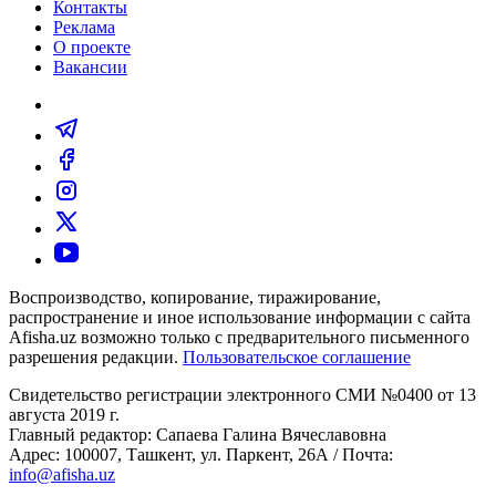
Контакты
Реклама
О проекте
Вакансии
Воспроизводство, копирование, тиражирование,
распространение и иное использование информации с сайта
Afisha.uz возможно только с предварительного письменного
разрешения редакции.
Пользовательское соглашение
Свидетельство регистрации электронного СМИ №0400 от 13
августа 2019 г.
Главный редактор: Сапаева Галина Вячеславовна
Адрес: 100007, Ташкент, ул. Паркент, 26А / Почта:
info@afisha.uz