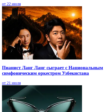
от 22 июля
Пианист Ланг Ланг сыграет с Национальным
симфоническим оркестром Узбекистана
от 21 июля