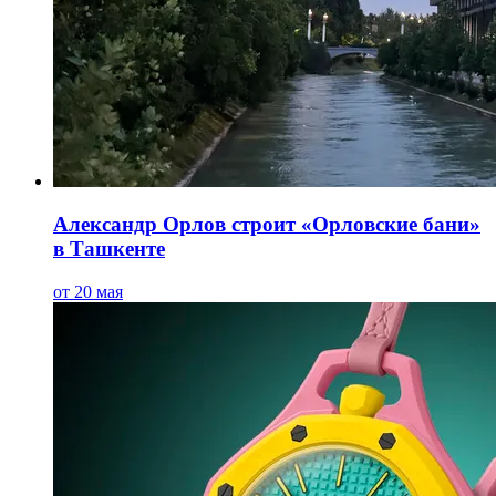
Александр Орлов строит «Орловские бани»
в Ташкенте
от 20 мая