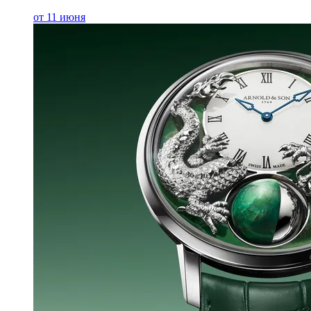
от 11 июня