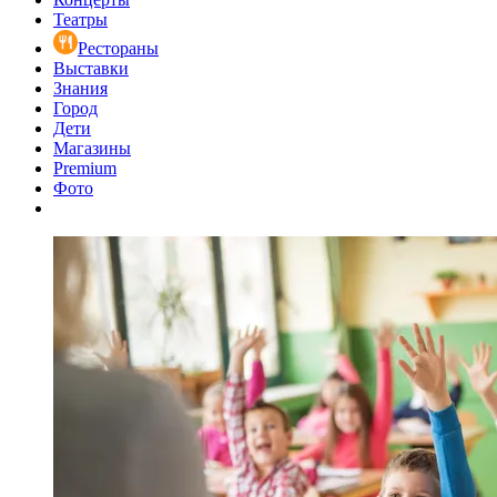
Театры
Рестораны
Выставки
Знания
Город
Дети
Магазины
Premium
Фото