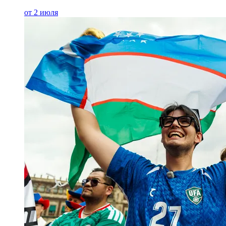
от 2 июля