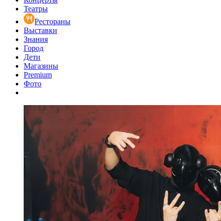
Театры
Рестораны
Выставки
Знания
Город
Дети
Магазины
Premium
Фото