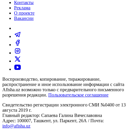
Контакты
Реклама
О проекте
Вакансии
Воспроизводство, копирование, тиражирование,
распространение и иное использование информации с сайта
Afisha.uz возможно только с предварительного письменного
разрешения редакции.
Пользовательское соглашение
Свидетельство регистрации электронного СМИ №0400 от 13
августа 2019 г.
Главный редактор: Сапаева Галина Вячеславовна
Адрес: 100007, Ташкент, ул. Паркент, 26А / Почта:
info@afisha.uz