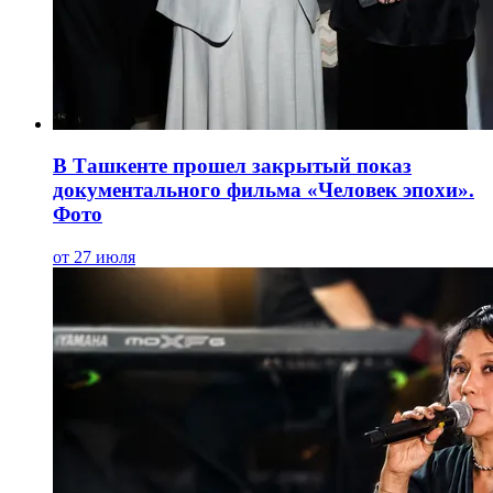
В Ташкенте прошел закрытый показ
документального фильма «Человек эпохи».
Фото
от 27 июля