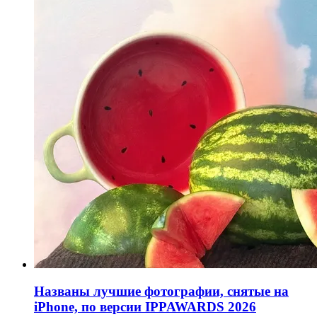
Названы лучшие фотографии, снятые на
iPhone, по версии IPPAWARDS 2026