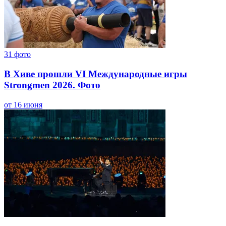
31
фото
В Хиве прошли VI Международные игры
Strongmen 2026. Фото
от 16 июня