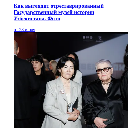
Как выглядит отреставрированный
Государственный музей истории
Узбекистана. Фото
от 28 июля