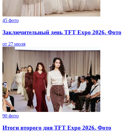
45
фото
Заключительный день TFT Expo 2026. Фото
от 27 июля
90
фото
Итоги второго дня TFT Expo 2026. Фото