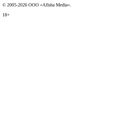
© 2005-2026 ООО «Afisha Media».
18+