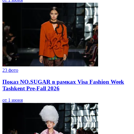
23
фото
Показ NO.SUGAR в рамках Visa Fashion Week
Tashkent Pre-Fall 2026
от 1 июня