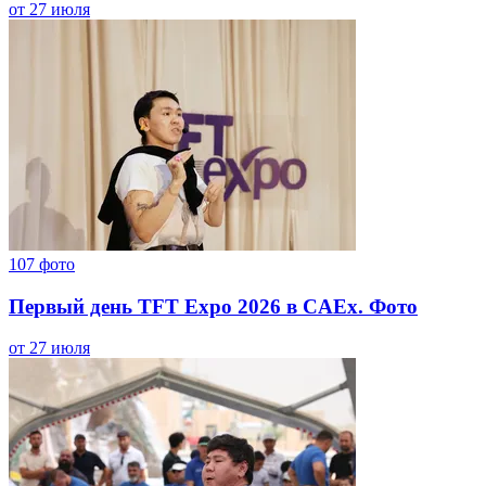
от 27 июля
107
фото
Первый день TFT Expo 2026 в CAEx. Фото
от 27 июля