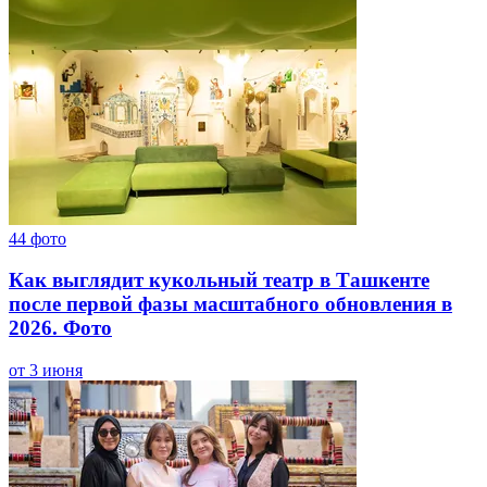
44
фото
Как выглядит кукольный театр в Ташкенте
после первой фазы масштабного обновления в
2026. Фото
от 3 июня