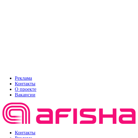
Реклама
Контакты
О проекте
Вакансии
Контакты