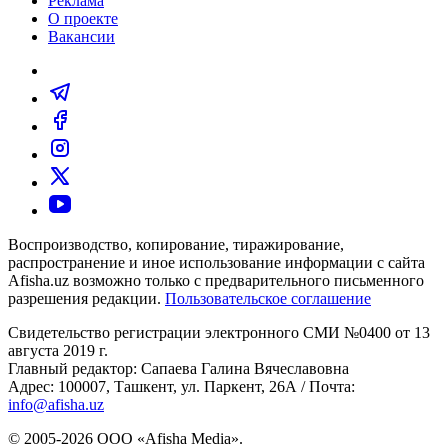
Реклама
О проекте
Вакансии
Воспроизводство, копирование, тиражирование,
распространение и иное использование информации с сайта
Afisha.uz возможно только с предварительного письменного
разрешения редакции.
Пользовательское соглашение
Свидетельство регистрации электронного СМИ №0400 от 13
августа 2019 г.
Главный редактор: Сапаева Галина Вячеславовна
Адрес: 100007, Ташкент, ул. Паркент, 26А / Почта:
info@afisha.uz
© 2005-2026 ООО «Afisha Media».