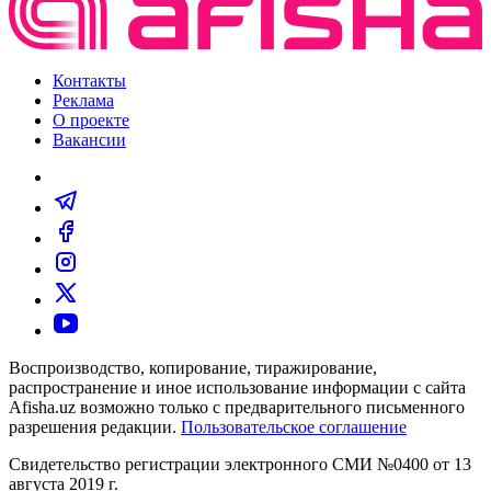
Контакты
Реклама
О проекте
Вакансии
Воспроизводство, копирование, тиражирование,
распространение и иное использование информации с сайта
Afisha.uz возможно только с предварительного письменного
разрешения редакции.
Пользовательское соглашение
Свидетельство регистрации электронного СМИ №0400 от 13
августа 2019 г.