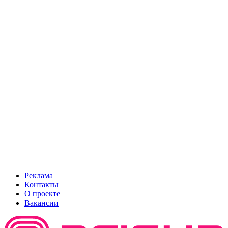
Реклама
Контакты
О проекте
Вакансии