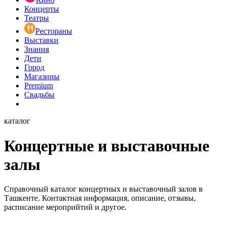
Концерты
Театры
Рестораны
Выставки
Знания
Дети
Город
Магазины
Premium
Свадьбы
каталог
Концертные и выставочные
залы
Справочный каталог концертных и выставочный залов в
Ташкенте. Контактная информация, описание, отзывы,
расписание мероприйтий и другое.