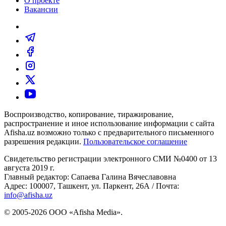
О проекте
Вакансии
Воспроизводство, копирование, тиражирование,
распространение и иное использование информации с сайта
Afisha.uz возможно только с предварительного письменного
разрешения редакции.
Пользовательское соглашение
Свидетельство регистрации электронного СМИ №0400 от 13
августа 2019 г.
Главный редактор: Сапаева Галина Вячеславовна
Адрес: 100007, Ташкент, ул. Паркент, 26А / Почта:
info@afisha.uz
© 2005-2026 ООО «Afisha Media».