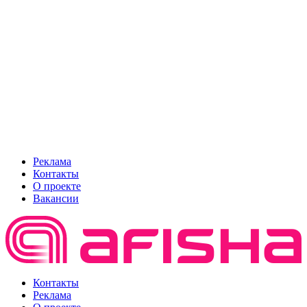
Реклама
Контакты
О проекте
Вакансии
Контакты
Реклама