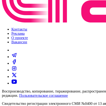
Контакты
Реклама
О проекте
Вакансии
Воспроизводство, копирование, тиражирование, распространен
редакции.
Пользовательское соглашение
Свидетельство регистрации электронного СМИ №0400 от 13 авг