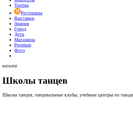
Театры
Рестораны
Выставки
Знания
Город
Дети
Магазины
Premium
Фото
каталог
Школы танцев
Школы танцев, танцевальные клубы, учебные центры по танца