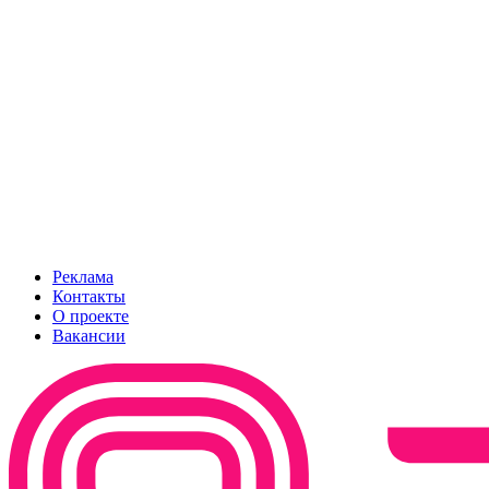
Реклама
Контакты
О проекте
Вакансии