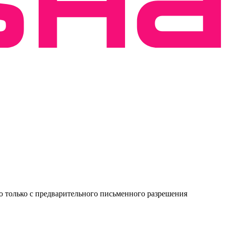
о только с предварительного письменного разрешения