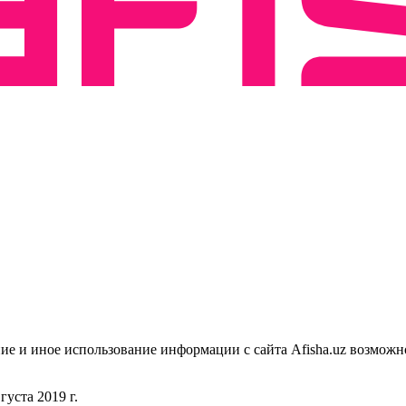
ие и иное использование информации с сайта Afisha.uz возможн
уста 2019 г.