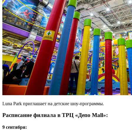
Luna Park приглашает на детские шоу-программы.
Расписание филиала в ТРЦ «Депо Mall»:
9 cентября: