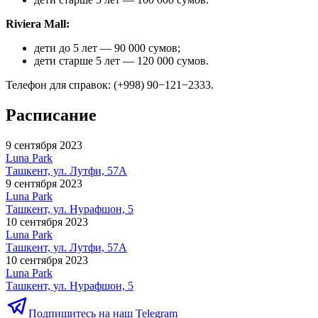
Riviera Mall:
дети до 5 лет — 90 000 сумов;
дети старше 5 лет — 120 000 сумов.
Телефон для справок: (+998) 90−121−2333.
Расписание
9 сентября 2023
Luna Park
Ташкент, ул. Лутфи, 57А
9 сентября 2023
Luna Park
Ташкент, ул. Нурафшон, 5
10 сентября 2023
Luna Park
Ташкент, ул. Лутфи, 57А
10 сентября 2023
Luna Park
Ташкент, ул. Нурафшон, 5
Подпишитесь на наш Telegram