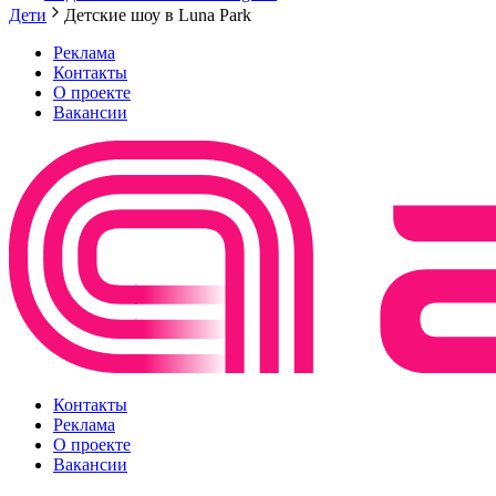
Дети
Детские шоу в Luna Park
Реклама
Контакты
О проекте
Вакансии
Контакты
Реклама
О проекте
Вакансии