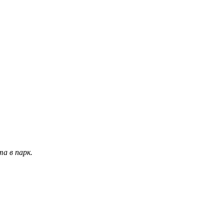
а в парк.