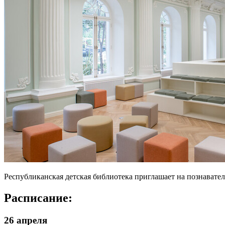
Республиканская детская библиотека приглашает на познавате
Расписание:
26 апреля