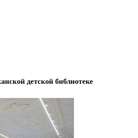
анской детской библиотеке