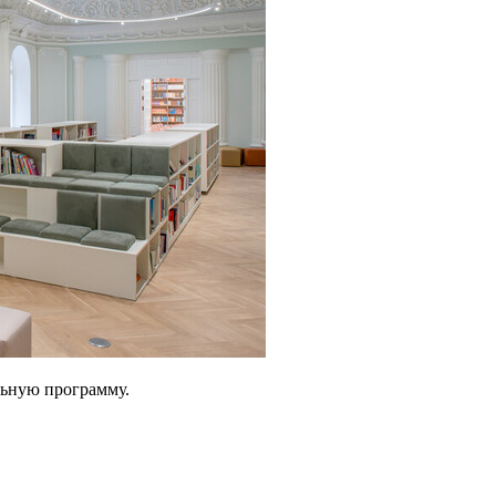
льную программу.