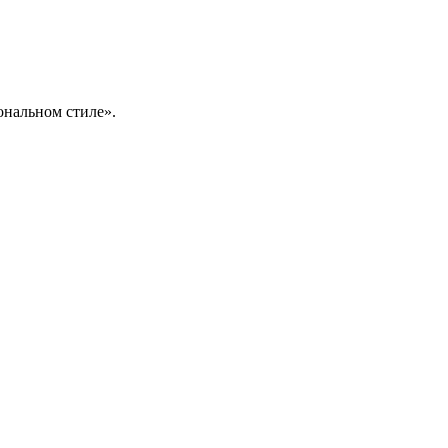
ональном стиле».