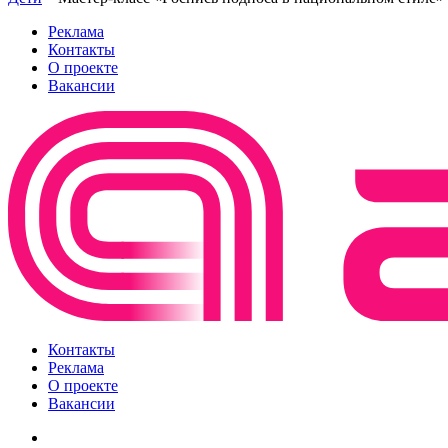
Реклама
Контакты
О проекте
Вакансии
Контакты
Реклама
О проекте
Вакансии