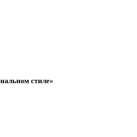
ональном стиле»