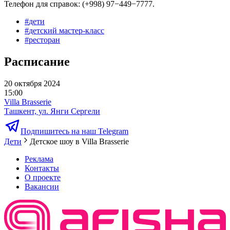
Телефон для справок: (+998) 97−449−7777.
#
дети
#
детский мастер-класс
#
ресторан
Расписание
20 октября 2024
15:00
Villa Brasserie
Ташкент, ул. Янги Сергели
Подпишитесь на наш Telegram
Дети
Детское шоу в Villa Brasserie
Реклама
Контакты
О проекте
Вакансии