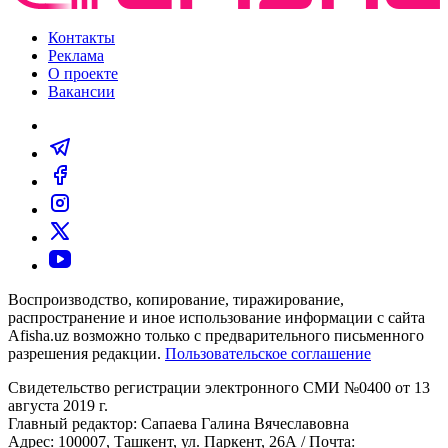
Контакты
Реклама
О проекте
Вакансии
Воспроизводство, копирование, тиражирование,
распространение и иное использование информации с сайта
Afisha.uz возможно только с предварительного письменного
разрешения редакции.
Пользовательское соглашение
Свидетельство регистрации электронного СМИ №0400 от 13
августа 2019 г.
Главный редактор: Сапаева Галина Вячеславовна
Адрес: 100007, Ташкент, ул. Паркент, 26А / Почта: