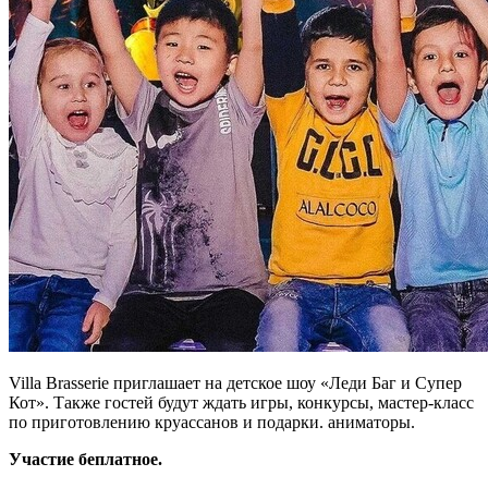
Villa Brasserie приглашает на детское шоу «Леди Баг и Супер
Кот». Также гостей будут ждать игры, конкурсы, мастер-класс
по приготовлению круассанов и подарки. аниматоры.
Участие беплатное.