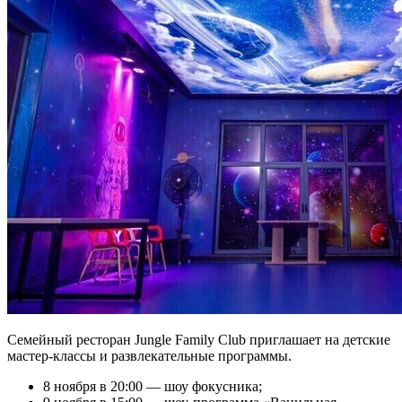
Семейный ресторан Jungle Family Club приглашает на детские
мастер-классы и развлекательные программы.
8 ноября в 20:00 — шоу фокусника;