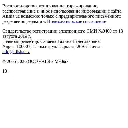
Воспроизводство, копирование, тиражирование,
распространение и иное использование информации с сайта
Afisha.uz возможно только с предварительного письменного
разрешения редакции.
Пользовательское соглашение
Свидетельство регистрации электронного СМИ №0400 от 13
августа 2019 г.
Главный редактор: Сапаева Галина Вячеславовна
Адрес: 100007, Ташкент, ул. Паркент, 26А / Почта:
info@afisha.uz
© 2005-2026 ООО «Afisha Media».
18+