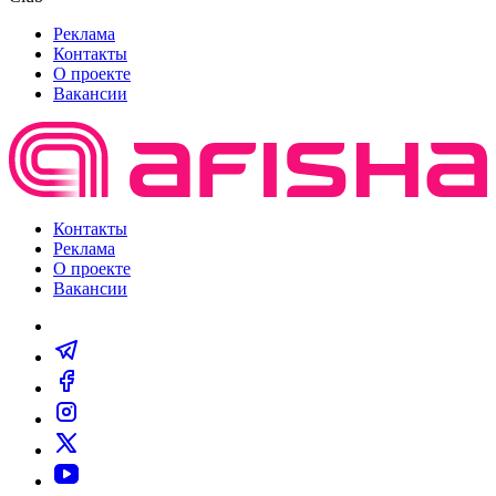
Реклама
Контакты
О проекте
Вакансии
Контакты
Реклама
О проекте
Вакансии