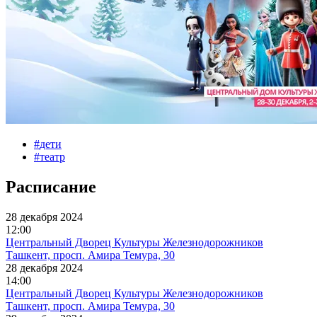
#
дети
#
театр
Расписание
28 декабря 2024
12:00
Центральный Дворец Культуры Железнодорожников
Ташкент, просп. Амира Темура, 30
28 декабря 2024
14:00
Центральный Дворец Культуры Железнодорожников
Ташкент, просп. Амира Темура, 30