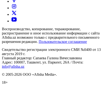
Воспроизводство, копирование, тиражирование,
распространение и иное использование информации с сайта
Afisha.uz возможно только с предварительного письменного
разрешения редакции.
Пользовательское соглашение
Свидетельство регистрации электронного СМИ №0400 от 13
августа 2019 г.
Главный редактор: Сапаева Галина Вячеславовна
Адрес: 100007, Ташкент, ул. Паркент, 26А / Почта:
info@afisha.uz
© 2005-2026 ООО «Afisha Media».
18+