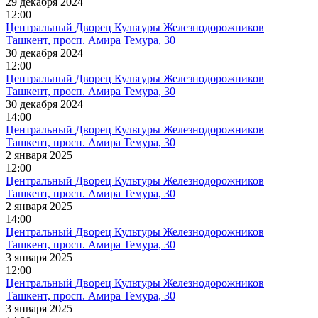
29 декабря 2024
12:00
Центральный Дворец Культуры Железнодорожников
Ташкент, просп. Амира Темура, 30
30 декабря 2024
12:00
Центральный Дворец Культуры Железнодорожников
Ташкент, просп. Амира Темура, 30
30 декабря 2024
14:00
Центральный Дворец Культуры Железнодорожников
Ташкент, просп. Амира Темура, 30
2 января 2025
12:00
Центральный Дворец Культуры Железнодорожников
Ташкент, просп. Амира Темура, 30
2 января 2025
14:00
Центральный Дворец Культуры Железнодорожников
Ташкент, просп. Амира Темура, 30
3 января 2025
12:00
Центральный Дворец Культуры Железнодорожников
Ташкент, просп. Амира Темура, 30
3 января 2025