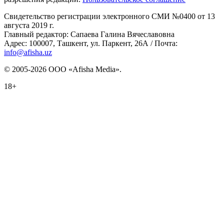
Свидетельство регистрации электронного СМИ №0400 от 13
августа 2019 г.
Главный редактор: Сапаева Галина Вячеславовна
Адрес: 100007, Ташкент, ул. Паркент, 26А / Почта:
info@afisha.uz
© 2005-2026 ООО «Afisha Media».
18+