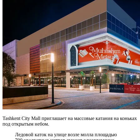
Tashkent City Mall приглашает на массовые катания на коньках
под открытым небом.
Ледовой каток на улице возле молла площадью