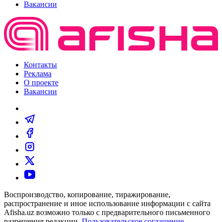
Вакансии
Контакты
Реклама
О проекте
Вакансии
Воспроизводство, копирование, тиражирование,
распространение и иное использование информации с сайта
Afisha.uz возможно только с предварительного письменного
разрешения редакции.
Пользовательское соглашение