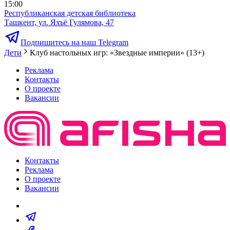
15:00
Республиканская детская библиотека
Ташкент, ул. Яхъё Гулямова, 47
Подпишитесь на наш Telegram
Дети
Клуб настольных игр: «Звездные империи» (13+)
Реклама
Контакты
О проекте
Вакансии
Контакты
Реклама
О проекте
Вакансии