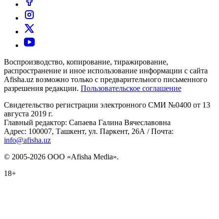
Воспроизводство, копирование, тиражирование,
распространение и иное использование информации с сайта
Afisha.uz возможно только с предварительного письменного
разрешения редакции.
Пользовательское соглашение
Свидетельство регистрации электронного СМИ №0400 от 13
августа 2019 г.
Главный редактор: Сапаева Галина Вячеславовна
Адрес: 100007, Ташкент, ул. Паркент, 26А / Почта:
info@afisha.uz
© 2005-2026 ООО «Afisha Media».
18+