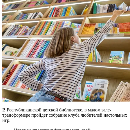
В Республиканской детской библиотеке, в малом зале-
трансформере пройдет собрание клуба любителей настольных
игр.