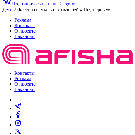
Подпишитесь на наш Telegram
Дети
Фестиваль мыльных пузырей «Шоу первых»
Реклама
Контакты
О проекте
Вакансии
Контакты
Реклама
О проекте
Вакансии