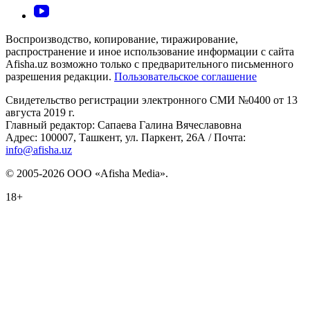
Воспроизводство, копирование, тиражирование,
распространение и иное использование информации с сайта
Afisha.uz возможно только с предварительного письменного
разрешения редакции.
Пользовательское соглашение
Свидетельство регистрации электронного СМИ №0400 от 13
августа 2019 г.
Главный редактор: Сапаева Галина Вячеславовна
Адрес: 100007, Ташкент, ул. Паркент, 26А / Почта:
info@afisha.uz
© 2005-2026 ООО «Afisha Media».
18+