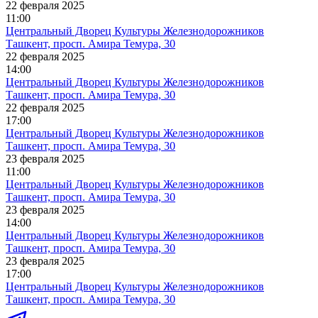
22 февраля 2025
11:00
Центральный Дворец Культуры Железнодорожников
Ташкент, просп. Амира Темура, 30
22 февраля 2025
14:00
Центральный Дворец Культуры Железнодорожников
Ташкент, просп. Амира Темура, 30
22 февраля 2025
17:00
Центральный Дворец Культуры Железнодорожников
Ташкент, просп. Амира Темура, 30
23 февраля 2025
11:00
Центральный Дворец Культуры Железнодорожников
Ташкент, просп. Амира Темура, 30
23 февраля 2025
14:00
Центральный Дворец Культуры Железнодорожников
Ташкент, просп. Амира Темура, 30
23 февраля 2025
17:00
Центральный Дворец Культуры Железнодорожников
Ташкент, просп. Амира Темура, 30