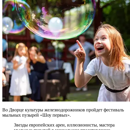
Во Дворце культуры железнодорожников пройдет фестиваль
мыльных пузырей «Шоу первых».
Звезды европейских арен, иллюзионисты, мастера