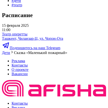
#
дети
#
театр
Расписание
15 февраля 2025
11:00
Театр оперетты
Ташкент, Чиланзар-Ц, ул. Чопон-Ота
Подпишитесь на наш Telegram
Дети
Сказка «Маленький пожарный»
Реклама
Контакты
О проекте
Вакансии
Контакты
Реклама