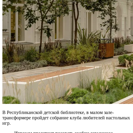
В Республиканской детской библиотеке, в малом зале-
трансформере пройдет собрание клуба любителей настольных
игр.