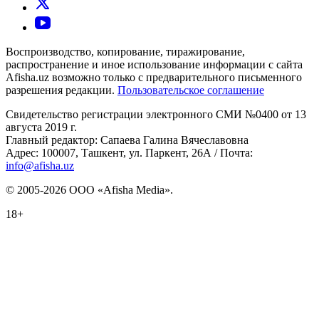
Воспроизводство, копирование, тиражирование,
распространение и иное использование информации с сайта
Afisha.uz возможно только с предварительного письменного
разрешения редакции.
Пользовательское соглашение
Свидетельство регистрации электронного СМИ №0400 от 13
августа 2019 г.
Главный редактор: Сапаева Галина Вячеславовна
Адрес: 100007, Ташкент, ул. Паркент, 26А / Почта:
info@afisha.uz
© 2005-2026 ООО «Afisha Media».
18+