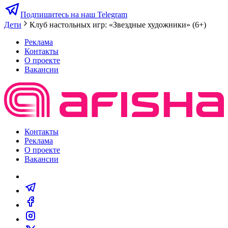
Подпишитесь на наш Telegram
Дети
Клуб настольных игр: «Звездные художники» (6+)
Реклама
Контакты
О проекте
Вакансии
Контакты
Реклама
О проекте
Вакансии