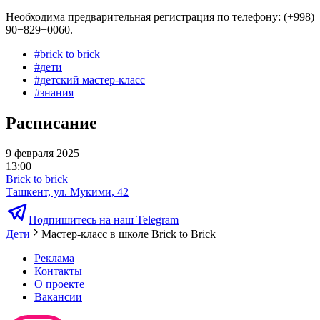
Необходима предварительная регистрация по телефону: (+998)
90−829−0060.
#
brick to brick
#
дети
#
детский мастер-класс
#
знания
Расписание
9 февраля 2025
13:00
Brick to brick
Ташкент, ул. Мукими, 42
Подпишитесь на наш Telegram
Дети
Мастер-класс в школе Brick to Brick
Реклама
Контакты
О проекте
Вакансии