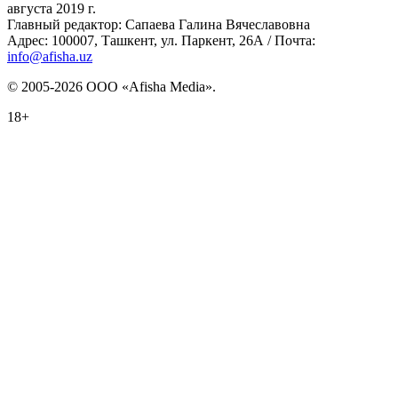
августа 2019 г.
Главный редактор: Сапаева Галина Вячеславовна
Адрес: 100007, Ташкент, ул. Паркент, 26А / Почта:
info@afisha.uz
© 2005-2026 ООО «Afisha Media».
18+