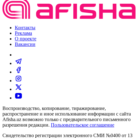
Контакты
Реклама
О проекте
Вакансии
Воспроизводство, копирование, тиражирование,
распространение и иное использование информации с сайта
Afisha.uz возможно только с предварительного письменного
разрешения редакции.
Пользовательское соглашение
Свидетельство регистрации электронного СМИ №0400 от 13