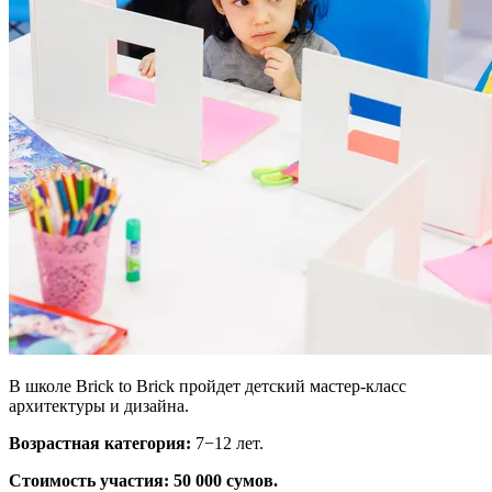
В школе Brick to Brick пройдет детский мастер-класс
архитектуры и дизайна.
Возрастная категория:
7−12 лет.
Стоимость участия: 50 000 сумов.