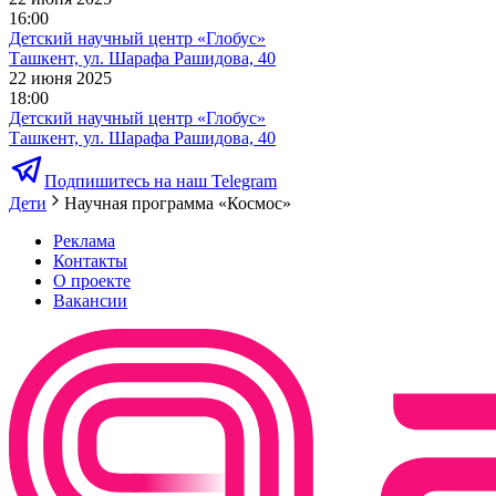
16:00
Детский научный центр «Глобус»
Ташкент, ул. Шарафа Рашидова, 40
22 июня 2025
18:00
Детский научный центр «Глобус»
Ташкент, ул. Шарафа Рашидова, 40
Подпишитесь на наш Telegram
Дети
Научная программа «Космос»
Реклама
Контакты
О проекте
Вакансии