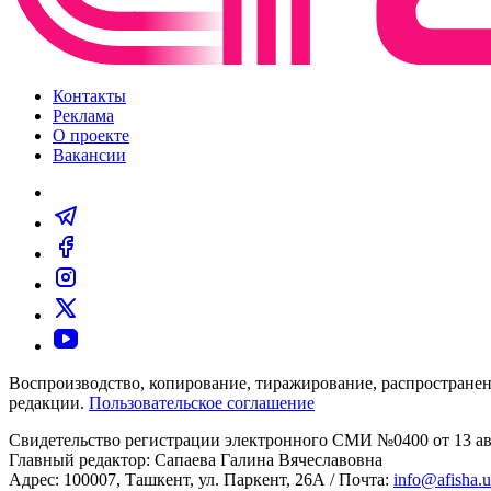
Контакты
Реклама
О проекте
Вакансии
Воспроизводство, копирование, тиражирование, распространен
редакции.
Пользовательское соглашение
Свидетельство регистрации электронного СМИ №0400 от 13 авг
Главный редактор: Сапаева Галина Вячеславовна
Адрес: 100007, Ташкент, ул. Паркент, 26А / Почта:
info@afisha.