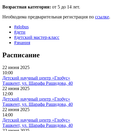
Возрастная категория:
от 5 до 14 лет.
Необходима предварительная регистрация по
ссылке
.
#
globus
#
дети
#
детский мастер-класс
#
знания
Расписание
22 июня 2025
10:00
Детский научный центр «Глобус»
Ташкент, ул. Шарафа Рашидова, 40
22 июня 2025
12:00
Детский научный центр «Глобус»
Ташкент, ул. Шарафа Рашидова, 40
22 июня 2025
14:00
Детский научный центр «Глобус»
Ташкент, ул. Шарафа Рашидова, 40
22 июня 2025