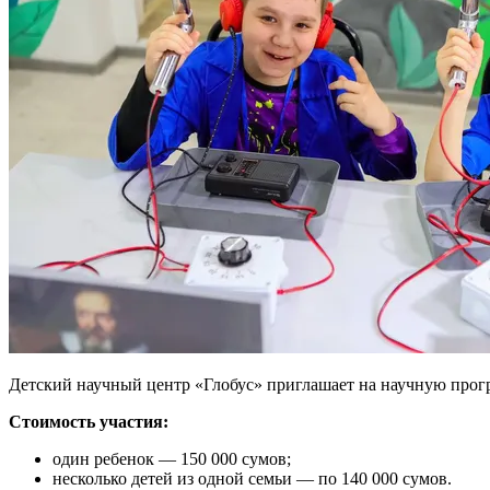
Детский научный центр «Глобус» приглашает на научную прог
Стоимость участия:
один ребенок — 150 000 сумов;
несколько детей из одной семьи — по 140 000 сумов.