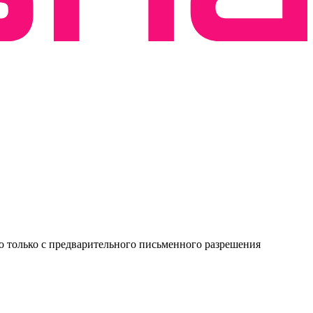
о только с предварительного письменного разрешения