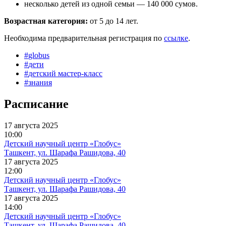
несколько детей из одной семьи — 140 000 сумов.
Возрастная категория:
от 5 до 14 лет.
Необходима предварительная регистрация по
ссылке
.
#
globus
#
дети
#
детский мастер-класс
#
знания
Расписание
17 августа 2025
10:00
Детский научный центр «Глобус»
Ташкент, ул. Шарафа Рашидова, 40
17 августа 2025
12:00
Детский научный центр «Глобус»
Ташкент, ул. Шарафа Рашидова, 40
17 августа 2025
14:00
Детский научный центр «Глобус»
Ташкент, ул. Шарафа Рашидова, 40