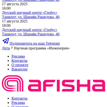
17 августа 2025
16:00
Детский научный центр «Глобус»
Ташкент, ул. Шарафа Рашидова, 40
17 августа 2025
18:00
Детский научный центр «Глобус»
Ташкент, ул. Шарафа Рашидова, 40
Подпишитесь на наш Telegram
Дети
Научная программа «Инженерия»
Реклама
Контакты
О проекте
Вакансии
Контакты
Реклама
О проекте