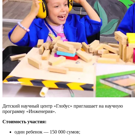
Детский научный центр «Глобус» приглашает на научную
программу «Инженерия».
Стоимость участия:
один ребенок — 150 000 сумов;