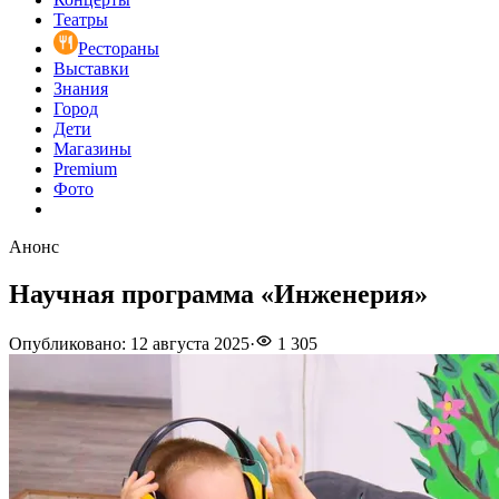
Театры
Рестораны
Выставки
Знания
Город
Дети
Магазины
Premium
Фото
Анонс
Научная программа «Инженерия»
Опубликовано
:
12 августа 2025
·
1 305