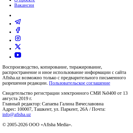
Вакансии
Воспроизводство, копирование, тиражирование,
распространение и иное использование информации с сайта
Afisha.uz возможно только с предварительного письменного
разрешения редакции.
Пользовательское соглашение
Свидетельство регистрации электронного СМИ №0400 от 13
августа 2019 г.
Главный редактор: Сапаева Галина Вячеславовна
Адрес: 100007, Ташкент, ул. Паркент, 26А / Почта:
info@afisha.uz
© 2005-2026 ООО «Afisha Media».