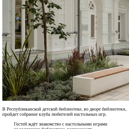
В Республиканской детской библиотеке, во дворе библиотеки,
пройдет собрание клуба любителей настольных игр.
Гостей ждёт знакомство с настольными играми