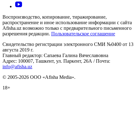
Воспроизводство, копирование, тиражирование,
распространение и иное использование информации с сайта
Afisha.uz возможно только с предварительного письменного
разрешения редакции.
Пользовательское соглашение
Свидетельство регистрации электронного СМИ №0400 от 13
августа 2019 г.
Главный редактор: Сапаева Галина Вячеславовна
Адрес: 100007, Ташкент, ул. Паркент, 26А / Почта:
info@afisha.uz
© 2005-2026 ООО «Afisha Media».
18+