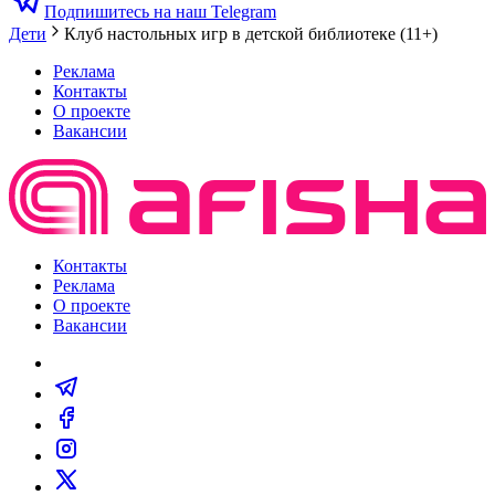
Подпишитесь на наш Telegram
Дети
Клуб настольных игр в детской библиотеке (11+)
Реклама
Контакты
О проекте
Вакансии
Контакты
Реклама
О проекте
Вакансии