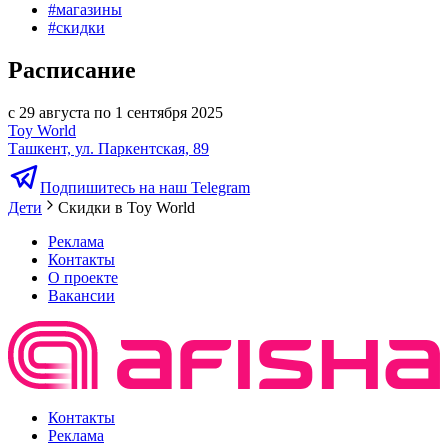
#
магазины
#
скидки
Расписание
с 29 августа по 1 сентября 2025
Toy World
Ташкент, ул. Паркентская, 89
Подпишитесь на наш Telegram
Дети
Скидки в Toy World
Реклама
Контакты
О проекте
Вакансии
Контакты
Реклама