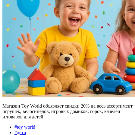
Магазин Toy World объявляет скидки 20% на весь ассортимент
игрушек, велосипедов, игровых домиков, горок, качелей
и товаров для детей.
#
toy world
#
дети