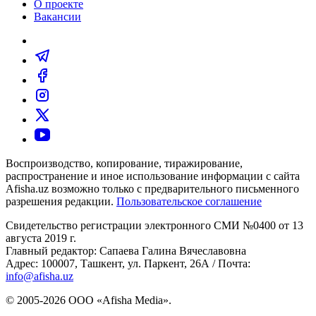
О проекте
Вакансии
Воспроизводство, копирование, тиражирование,
распространение и иное использование информации с сайта
Afisha.uz возможно только с предварительного письменного
разрешения редакции.
Пользовательское соглашение
Свидетельство регистрации электронного СМИ №0400 от 13
августа 2019 г.
Главный редактор: Сапаева Галина Вячеславовна
Адрес: 100007, Ташкент, ул. Паркент, 26А / Почта:
info@afisha.uz
© 2005-2026 ООО «Afisha Media».