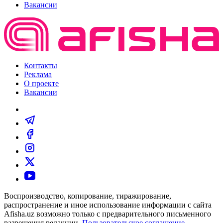
Вакансии
Контакты
Реклама
О проекте
Вакансии
Воспроизводство, копирование, тиражирование,
распространение и иное использование информации с сайта
Afisha.uz возможно только с предварительного письменного
разрешения редакции.
Пользовательское соглашение