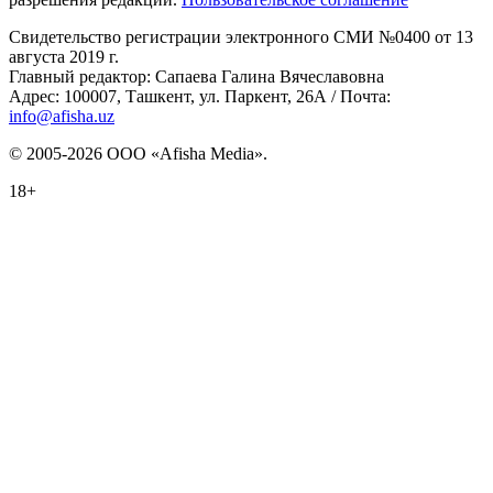
Свидетельство регистрации электронного СМИ №0400 от 13
августа 2019 г.
Главный редактор: Сапаева Галина Вячеславовна
Адрес: 100007, Ташкент, ул. Паркент, 26А / Почта:
info@afisha.uz
© 2005-2026 ООО «Afisha Media».
18+