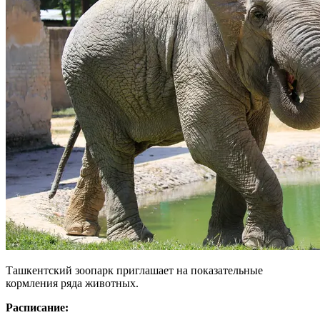
Ташкентский зоопарк приглашает на показательные
кормления ряда животных.
Расписание: