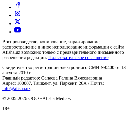
Воспроизводство, копирование, тиражирование,
распространение и иное использование информации с сайта
Afisha.uz возможно только с предварительного письменного
разрешения редакции.
Пользовательское соглашение
Свидетельство регистрации электронного СМИ №0400 от 13
августа 2019 г.
Главный редактор: Сапаева Галина Вячеславовна
Адрес: 100007, Ташкент, ул. Паркент, 26А / Почта:
info@afisha.uz
© 2005-2026 ООО «Afisha Media».
18+