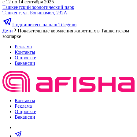
с 12 по 14 сентября 2025
Ташкентский зоологический парк
Ташкент, ул. Богишамол, 232А
Подпишитесь на наш Telegram
Дети
Показательные кормления животных в Ташкентском
зоопарке
Реклама
Контакты
О проекте
Вакансии
Контакты
Реклама
О проекте
Вакансии