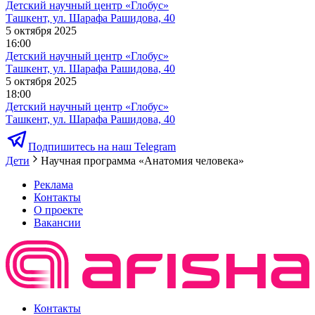
Детский научный центр «Глобус»
Ташкент, ул. Шарафа Рашидова, 40
5 октября 2025
16:00
Детский научный центр «Глобус»
Ташкент, ул. Шарафа Рашидова, 40
5 октября 2025
18:00
Детский научный центр «Глобус»
Ташкент, ул. Шарафа Рашидова, 40
Подпишитесь на наш Telegram
Дети
Научная программа «Анатомия человека»
Реклама
Контакты
О проекте
Вакансии
Контакты