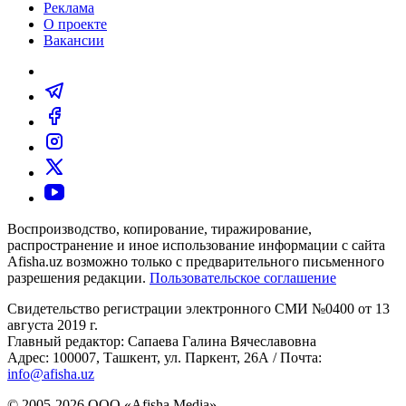
Реклама
О проекте
Вакансии
Воспроизводство, копирование, тиражирование,
распространение и иное использование информации с сайта
Afisha.uz возможно только с предварительного письменного
разрешения редакции.
Пользовательское соглашение
Свидетельство регистрации электронного СМИ №0400 от 13
августа 2019 г.
Главный редактор: Сапаева Галина Вячеславовна
Адрес: 100007, Ташкент, ул. Паркент, 26А / Почта:
info@afisha.uz
© 2005-2026 ООО «Afisha Media».