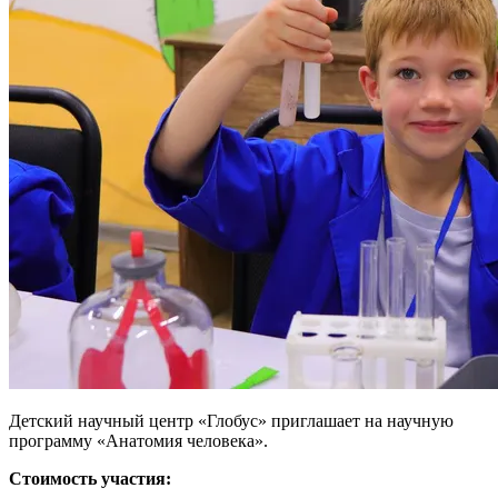
Детский научный центр «Глобус» приглашает на научную
программу «Анатомия человека».
Стоимость участия: