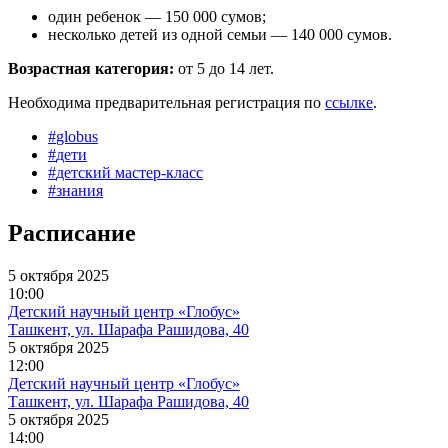
один ребенок — 150 000 сумов;
несколько детей из одной семьи — 140 000 сумов.
Возрастная категория:
от 5 до 14 лет.
Необходима предварительная регистрация по
ссылке
.
#
globus
#
дети
#
детский мастер-класс
#
знания
Расписание
5 октября 2025
10:00
Детский научный центр «Глобус»
Ташкент, ул. Шарафа Рашидова, 40
5 октября 2025
12:00
Детский научный центр «Глобус»
Ташкент, ул. Шарафа Рашидова, 40
5 октября 2025
14:00