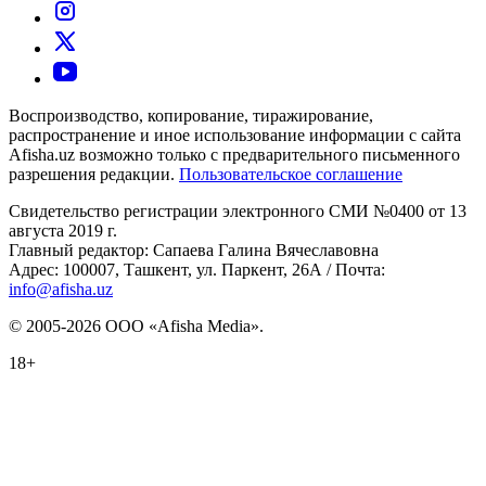
Воспроизводство, копирование, тиражирование,
распространение и иное использование информации с сайта
Afisha.uz возможно только с предварительного письменного
разрешения редакции.
Пользовательское соглашение
Свидетельство регистрации электронного СМИ №0400 от 13
августа 2019 г.
Главный редактор: Сапаева Галина Вячеславовна
Адрес: 100007, Ташкент, ул. Паркент, 26А / Почта:
info@afisha.uz
© 2005-2026 ООО «Afisha Media».
18+