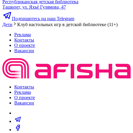
Республиканская детская библиотека
Ташкент, ул. Яхъё Гулямова, 47
Подпишитесь на наш Telegram
Дети
Клуб настольных игр в детской библиотеке (11+)
Реклама
Контакты
О проекте
Вакансии
Контакты
Реклама
О проекте
Вакансии