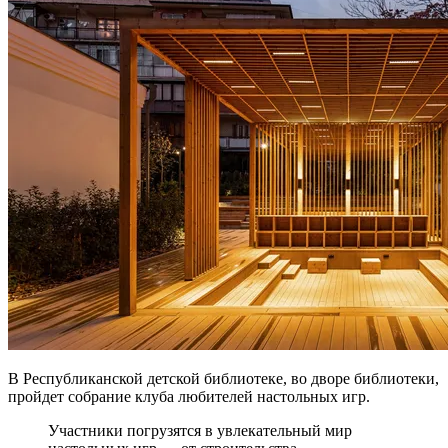
В Республиканской детской библиотеке, во дворе библиотеки,
пройдет собрание клуба любителей настольных игр.
Участники погрузятся в увлекательный мир