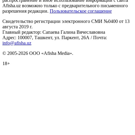
распространение и иное использование информации с сайта
Afisha.uz возможно только с предварительного письменного
разрешения редакции.
Пользовательское соглашение
Свидетельство регистрации электронного СМИ №0400 от 13
августа 2019 г.
Главный редактор: Сапаева Галина Вячеславовна
Адрес: 100007, Ташкент, ул. Паркент, 26А / Почта:
info@afisha.uz
© 2005-2026 ООО «Afisha Media».
18+