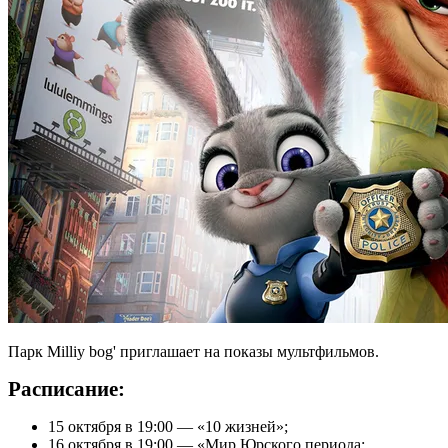
Парк Milliy bog' приглашает на показы мультфильмов.
Расписание:
15 октября в 19:00 — «10 жизней»;
16 октября в 19:00 — «Мир Юрского периода: