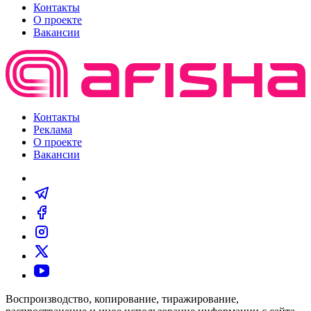
Контакты
О проекте
Вакансии
Контакты
Реклама
О проекте
Вакансии
Воспроизводство, копирование, тиражирование,