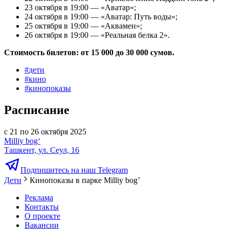
23 октября в 19:00 — «Аватар»;
24 октября в 19:00 — «Аватар: Путь воды»;
25 октября в 19:00 — «Аквамен»;
26 октября в 19:00 — «Реальная белка 2».
Стоимость билетов: от 15 000 до 30 000 сумов.
#
дети
#
кино
#
кинопоказы
Расписание
с 21 по 26 октября 2025
Milliy bog‘
Ташкент, ул. Сеул, 16
Подпишитесь на наш Telegram
Дети
Кинопоказы в парке Milliy bog’
Реклама
Контакты
О проекте
Вакансии