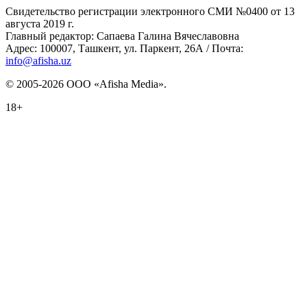
Свидетельство регистрации электронного СМИ №0400 от 13
августа 2019 г.
Главный редактор: Сапаева Галина Вячеславовна
Адрес: 100007, Ташкент, ул. Паркент, 26А / Почта:
info@afisha.uz
© 2005-2026 ООО «Afisha Media».
18+