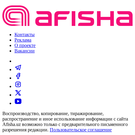
Контакты
Реклама
О проекте
Вакансии
Воспроизводство, копирование, тиражирование,
распространение и иное использование информации с сайта
Afisha.uz возможно только с предварительного письменного
разрешения редакции.
Пользовательское соглашение