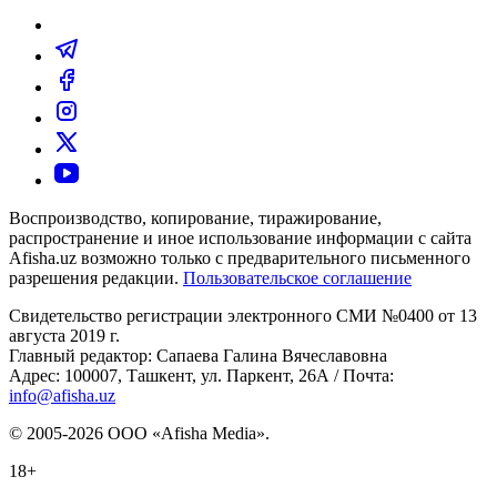
Воспроизводство, копирование, тиражирование,
распространение и иное использование информации с сайта
Afisha.uz возможно только с предварительного письменного
разрешения редакции.
Пользовательское соглашение
Свидетельство регистрации электронного СМИ №0400 от 13
августа 2019 г.
Главный редактор: Сапаева Галина Вячеславовна
Адрес: 100007, Ташкент, ул. Паркент, 26А / Почта:
info@afisha.uz
© 2005-2026 ООО «Afisha Media».
18+