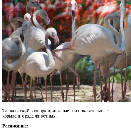
Ташкентский зоопарк приглашает на показательные
кормления ряда животных.
Расписание: