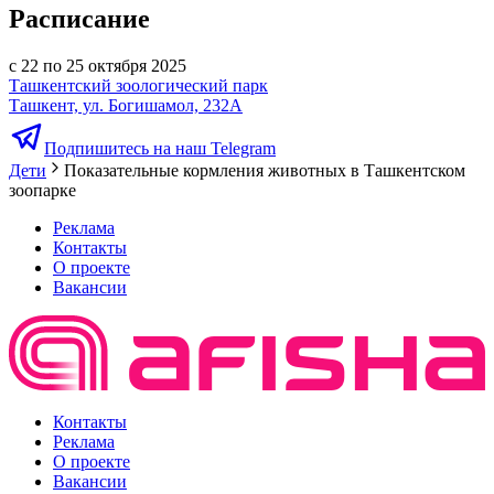
Расписание
с 22 по 25 октября 2025
Ташкентский зоологический парк
Ташкент, ул. Богишамол, 232А
Подпишитесь на наш Telegram
Дети
Показательные кормления животных в Ташкентском
зоопарке
Реклама
Контакты
О проекте
Вакансии
Контакты
Реклама
О проекте
Вакансии