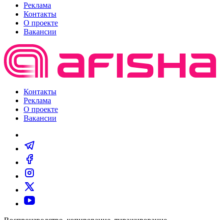
Реклама
Контакты
О проекте
Вакансии
Контакты
Реклама
О проекте
Вакансии