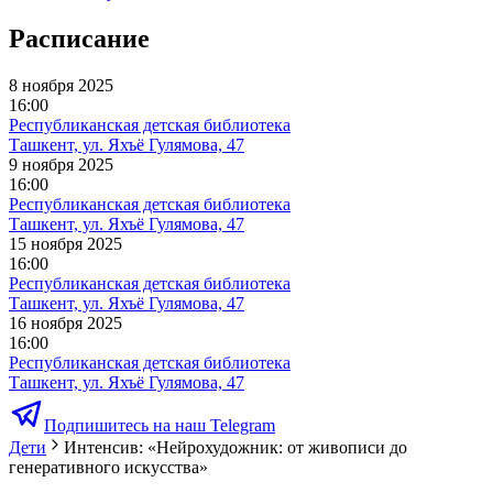
Расписание
8 ноября 2025
16:00
Республиканская детская библиотека
Ташкент, ул. Яхъё Гулямова, 47
9 ноября 2025
16:00
Республиканская детская библиотека
Ташкент, ул. Яхъё Гулямова, 47
15 ноября 2025
16:00
Республиканская детская библиотека
Ташкент, ул. Яхъё Гулямова, 47
16 ноября 2025
16:00
Республиканская детская библиотека
Ташкент, ул. Яхъё Гулямова, 47
Подпишитесь на наш Telegram
Дети
Интенсив: «Нейрохудожник: от живописи до
генеративного искусства»