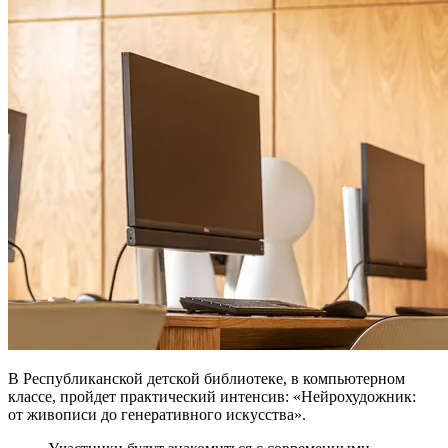
В Республиканской детской библиотеке, в компьютерном
классе, пройдет практический интенсив: «Нейрохудожник:
от живописи до генеративного искусства».