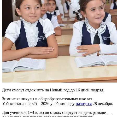
Дети смогут отдохнуть на Новый год до 16 дней подряд.
Зимние каникулы в общеобразовательных школах
Узбекистана в 2025—2026 учебном году
начнутся
28 декабря.
Для учеников 1−4 классов отдых стартует на день раньше —