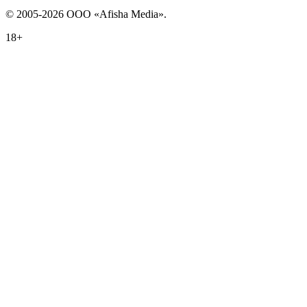
© 2005-2026 ООО «Afisha Media».
18+