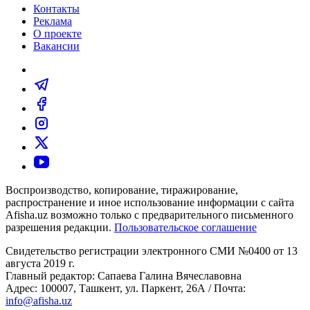
Контакты
Реклама
О проекте
Вакансии
Воспроизводство, копирование, тиражирование,
распространение и иное использование информации с сайта
Afisha.uz возможно только с предварительного письменного
разрешения редакции.
Пользовательское соглашение
Свидетельство регистрации электронного СМИ №0400 от 13
августа 2019 г.
Главный редактор: Сапаева Галина Вячеславовна
Адрес: 100007, Ташкент, ул. Паркент, 26А / Почта:
info@afisha.uz