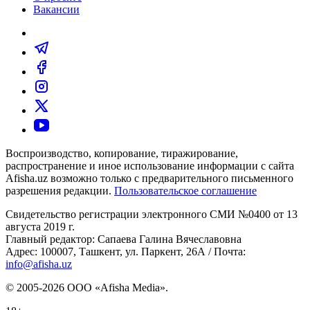
Вакансии
Воспроизводство, копирование, тиражирование,
распространение и иное использование информации с сайта
Afisha.uz возможно только с предварительного письменного
разрешения редакции.
Пользовательское соглашение
Свидетельство регистрации электронного СМИ №0400 от 13
августа 2019 г.
Главный редактор: Сапаева Галина Вячеславовна
Адрес: 100007, Ташкент, ул. Паркент, 26А / Почта:
info@afisha.uz
© 2005-2026 ООО «Afisha Media».