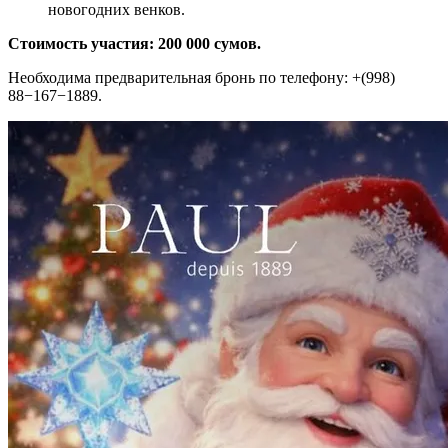
новогодних венков.
Стоимость участия: 200 000 сумов.
Необходима предварительная бронь по телефону: +(998)
88−167−1889.