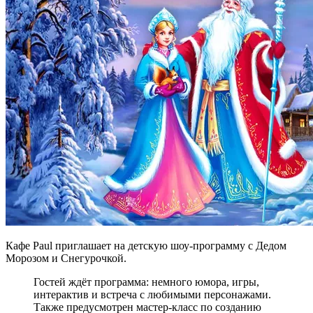
Кафе Paul приглашает на детскую шоу-программу с Дедом
Морозом и Снегурочкой.
Гостей ждёт программа: немного юмора, игры,
интерактив и встреча с любимыми персонажами.
Также предусмотрен мастер-класс по созданию