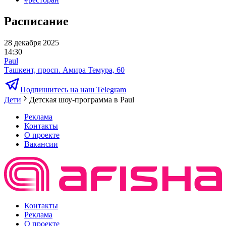
Расписание
28 декабря 2025
14:30
Paul
Ташкент, просп. Амира Темура, 60
Подпишитесь на наш Telegram
Дети
Детская шоу-программа в Paul
Реклама
Контакты
О проекте
Вакансии
Контакты
Реклама
О проекте