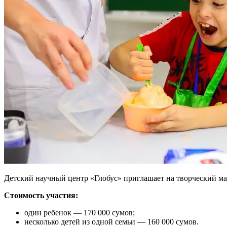
Детский научный центр «Глобус» приглашает на творческий ма
Стоимость участия:
один ребенок — 170 000 сумов;
несколько детей из одной семьи — 160 000 сумов.