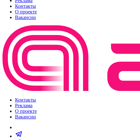
Реклама
Контакты
О проекте
Вакансии
Контакты
Реклама
О проекте
Вакансии