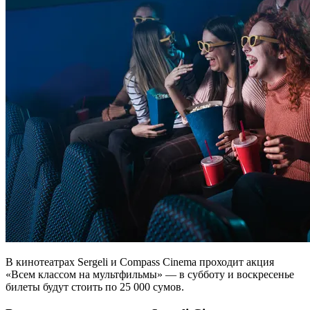
В кинотеатрах Sergeli и Compass Cinema проходит акция
«Всем классом на мультфильмы» — в субботу и воскресенье
билеты будут стоить по 25 000 сумов.