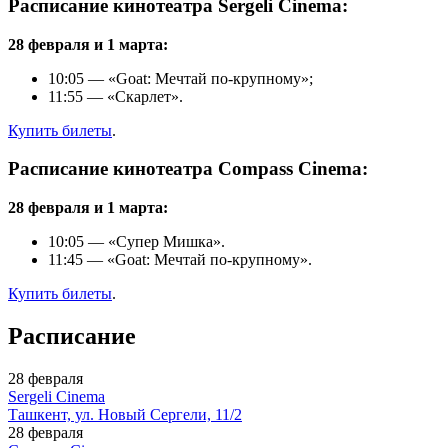
Расписание кинотеатра Sergeli Cinema:
28 февраля и 1 марта:
10:05 — «Goat: Мечтай по-крупному»;
11:55 — «Скарлет».
Купить билеты
.
Расписание кинотеатра Compass Cinema:
28 февраля и 1 марта:
10:05 — «Cупер Мишка».
11:45 — «Goat: Мечтай по-крупному».
Купить билеты
.
Расписание
28 февраля
Sergeli Cinema
Ташкент, ул. Новый Сергели, 11/2
28 февраля