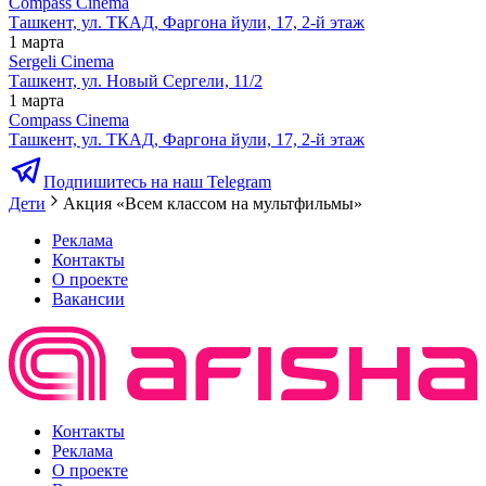
Compass Cinema
Ташкент, ул. ТКАД, Фаргона йули, 17, 2-й этаж
1 марта
Sergeli Cinema
Ташкент, ул. Новый Сергели, 11/2
1 марта
Compass Cinema
Ташкент, ул. ТКАД, Фаргона йули, 17, 2-й этаж
Подпишитесь на наш Telegram
Дети
Акция «Всем классом на мультфильмы»
Реклама
Контакты
О проекте
Вакансии
Контакты
Реклама
О проекте