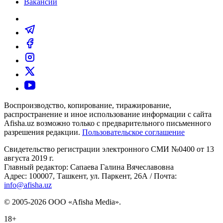
Вакансии
Воспроизводство, копирование, тиражирование,
распространение и иное использование информации с сайта
Afisha.uz возможно только с предварительного письменного
разрешения редакции.
Пользовательское соглашение
Свидетельство регистрации электронного СМИ №0400 от 13
августа 2019 г.
Главный редактор: Сапаева Галина Вячеславовна
Адрес: 100007, Ташкент, ул. Паркент, 26А / Почта:
info@afisha.uz
© 2005-2026 ООО «Afisha Media».
18+