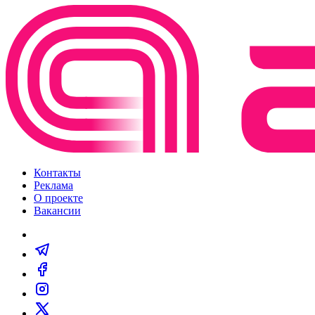
Контакты
Реклама
О проекте
Вакансии