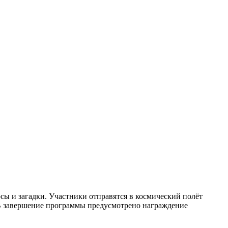
сы и загадки. Участники отправятся в космический полёт
. В завершение программы предусмотрено награждение