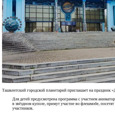
Ташкентский городской планетарий приглашает на праздник «
Для детей предусмотрена программа с участием аниматор
в звёздном куполе, примут участие во флешмобе, посетя
участников.