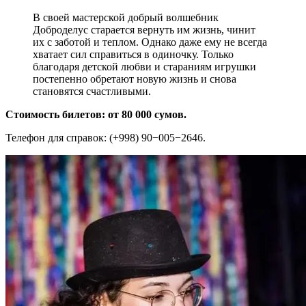
В своей мастерской добрый волшебник
Доброделус старается вернуть им жизнь, чинит
их с заботой и теплом. Однако даже ему не всегда
хватает сил справиться в одиночку. Только
благодаря детской любви и стараниям игрушки
постепенно обретают новую жизнь и снова
становятся счастливыми.
Стоимость билетов: от 80 000 сумов.
Телефон для справок: (+998) 90−005−2646.