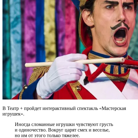
В Театр + пройдет интерактивный спектакль «Мастерская
игрушек».
Иногда сломанные игрушки чувствуют грусть
и одиночество. Вокруг царят смех и веселье,
но им от этого только тяжелее.