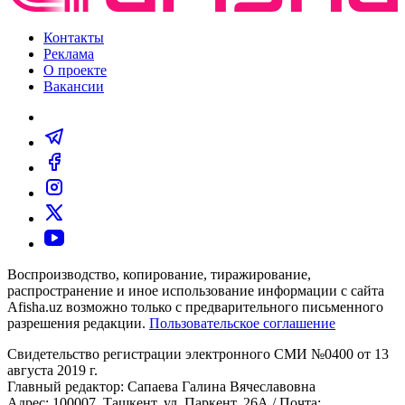
Контакты
Реклама
О проекте
Вакансии
Воспроизводство, копирование, тиражирование,
распространение и иное использование информации с сайта
Afisha.uz возможно только с предварительного письменного
разрешения редакции.
Пользовательское соглашение
Свидетельство регистрации электронного СМИ №0400 от 13
августа 2019 г.
Главный редактор: Сапаева Галина Вячеславовна
Адрес: 100007, Ташкент, ул. Паркент, 26А / Почта: