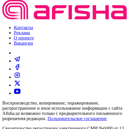
Контакты
Реклама
О проекте
Вакансии
Воспроизводство, копирование, тиражирование,
распространение и иное использование информации с сайта
Afisha.uz возможно только с предварительного письменного
разрешения редакции.
Пользовательское соглашение
Свидетельство регистрации электронного СМИ №0400 от 13