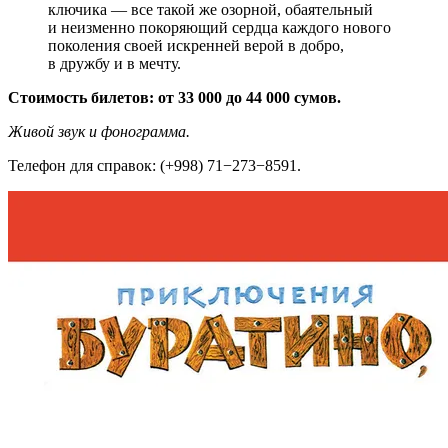
ключика — все такой же озорной, обаятельный
и неизменно покоряющий сердца каждого нового
поколения своей искренней верой в добро,
в дружбу и в мечту.
Стоимость билетов: от 33 000 до 44 000 сумов.
Живой звук и фонограмма.
Телефон для справок: (+998) 71−273−8591.