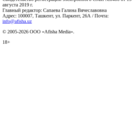
августа 2019 г.
Главный редактор: Сапаева Галина Вячеславовна
Адрес: 100007, Ташкент, ул. Паркент, 26А / Почта:
info@afisha.uz
© 2005-2026 ООО «Afisha Media».
18+