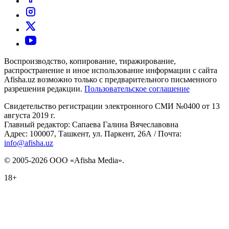
Воспроизводство, копирование, тиражирование,
распространение и иное использование информации с сайта
Afisha.uz возможно только с предварительного письменного
разрешения редакции.
Пользовательское соглашение
Свидетельство регистрации электронного СМИ №0400 от 13
августа 2019 г.
Главный редактор: Сапаева Галина Вячеславовна
Адрес: 100007, Ташкент, ул. Паркент, 26А / Почта:
info@afisha.uz
© 2005-2026 ООО «Afisha Media».
18+