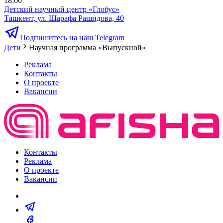
18:00
Детский научный центр «Глобус»
Ташкент, ул. Шарафа Рашидова, 40
Подпишитесь на наш Telegram
Дети
Научная программа «Выпускной»
Реклама
Контакты
О проекте
Вакансии
Контакты
Реклама
О проекте
Вакансии