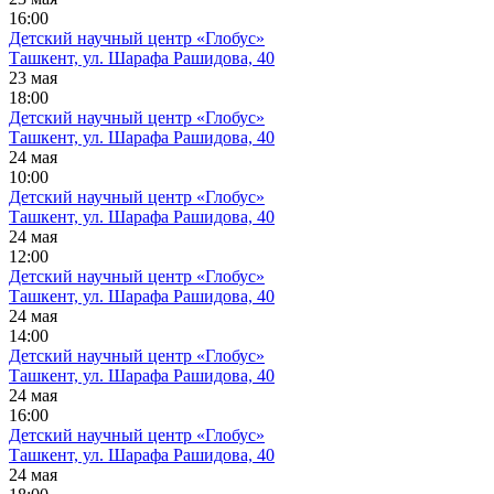
16:00
Детский научный центр «Глобус»
Ташкент, ул. Шарафа Рашидова, 40
23 мая
18:00
Детский научный центр «Глобус»
Ташкент, ул. Шарафа Рашидова, 40
24 мая
10:00
Детский научный центр «Глобус»
Ташкент, ул. Шарафа Рашидова, 40
24 мая
12:00
Детский научный центр «Глобус»
Ташкент, ул. Шарафа Рашидова, 40
24 мая
14:00
Детский научный центр «Глобус»
Ташкент, ул. Шарафа Рашидова, 40
24 мая
16:00
Детский научный центр «Глобус»
Ташкент, ул. Шарафа Рашидова, 40
24 мая