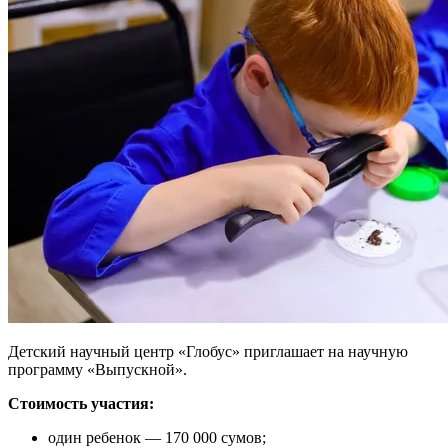
Детский научный центр «Глобус» приглашает на научную
программу «Выпускной».
Стоимость участия:
один ребенок — 170 000 сумов;