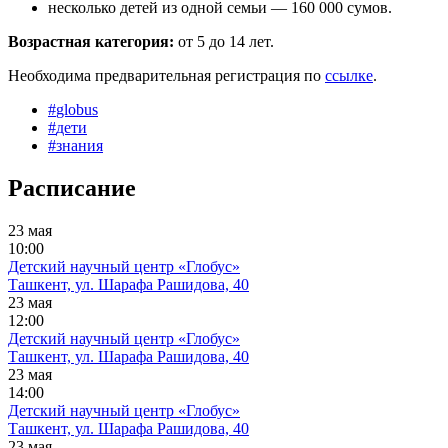
несколько детей из одной семьи — 160 000 сумов.
Возрастная категория:
от 5 до 14 лет.
Необходима предварительная регистрация по
ссылке
.
#
globus
#
дети
#
знания
Расписание
23 мая
10:00
Детский научный центр «Глобус»
Ташкент, ул. Шарафа Рашидова, 40
23 мая
12:00
Детский научный центр «Глобус»
Ташкент, ул. Шарафа Рашидова, 40
23 мая
14:00
Детский научный центр «Глобус»
Ташкент, ул. Шарафа Рашидова, 40
23 мая