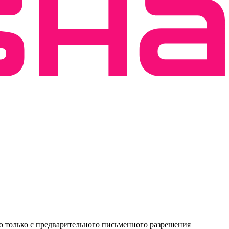
о только с предварительного письменного разрешения