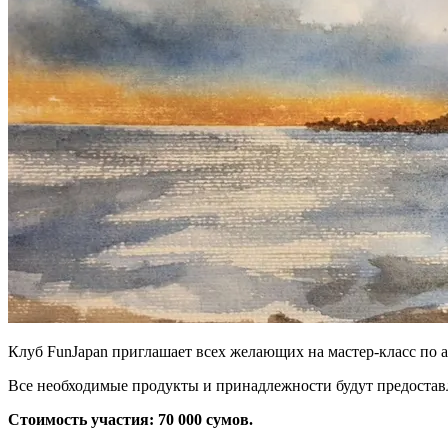
Клуб FunJapan приглашает всех желающих на мастер-класс по 
Все необходимые продукты и принадлежности будут предостав
Стоимость участия: 70 000 сумов.