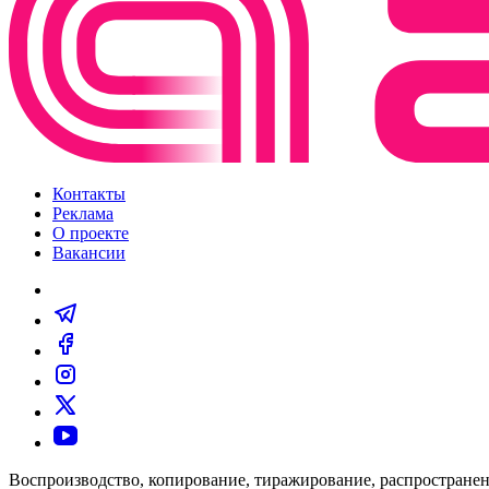
Контакты
Реклама
О проекте
Вакансии
Воспроизводство, копирование, тиражирование, распространен